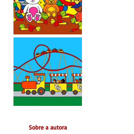
Sobre a autora