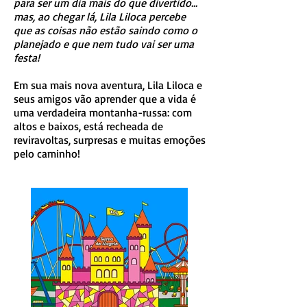
para ser um dia mais do que divertido...
mas, ao chegar lá, Lila Liloca percebe
que as coisas não estão saindo como o
planejado e que nem tudo vai ser uma
festa!
Em sua mais nova aventura, Lila Liloca e
seus amigos vão aprender que a vida é
uma verdadeira montanha-russa: com
altos e baixos, está recheada de
reviravoltas, surpresas e muitas emoções
pelo caminho!